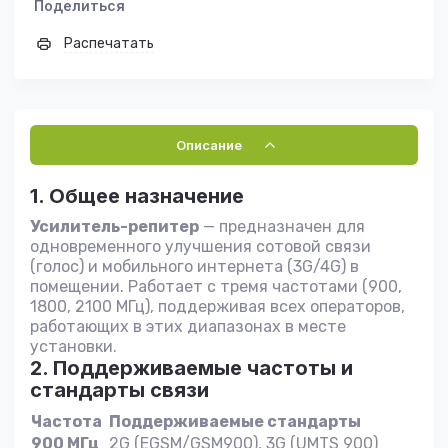
Поделиться
Распечатать
Описание
1. Общее назначение
Усилитель-репитер
— предназначен для
одновременного улучшения сотовой связи
(голос) и мобильного интернета (3G/4G) в
помещении. Работает с тремя частотами (900,
1800, 2100 МГц), поддерживая всех операторов,
работающих в этих диапазонах в месте
установки.
2. Поддерживаемые частоты и
стандарты связи
Частота
Поддерживаемые стандарты
900 МГц
2G (EGSM/GSM900), 3G (UMTS 900)