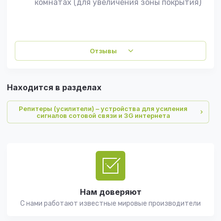
комнатах (для увеличения зоны покрытия)
Отзывы
Находится в разделах
Репитеры (усилители) – устройства для усиления
сигналов сотовой связи и 3G интернета
Нам доверяют
С нами работают известные мировые производители