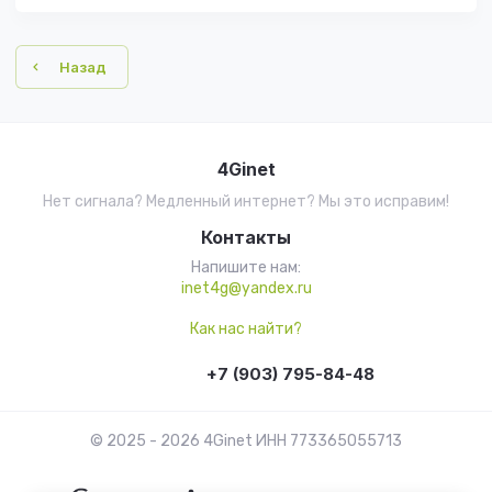
Назад
4Ginet
Нет сигнала? Медленный интернет? Мы это исправим!
Контакты
Напишите нам:
inet4g@yandex.ru
Как нас найти?
+7 (903) 795-84-48
© 2025 - 2026 4Ginet ИНН 773365055713