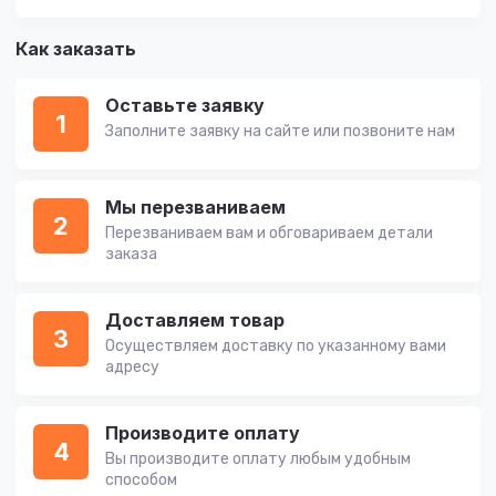
Как заказать
Оставьте заявку
1
Заполните заявку на сайте или позвоните нам
Мы перезваниваем
2
Перезваниваем вам и обговариваем детали
заказа
Доставляем товар
3
Осуществляем доставку по указанному вами
адресу
Производите оплату
4
Вы производите оплату любым удобным
способом