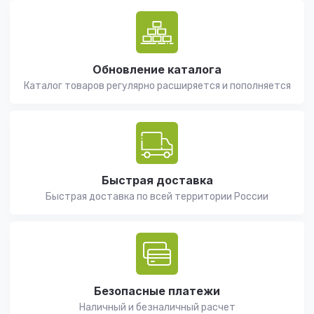
Обновление каталога
Каталог товаров регулярно расширяется и пополняется
Быстрая доставка
Быстрая доставка по всей территории России
Безопасные платежи
Наличный и безналичный расчет