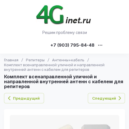
Решим проблему связи
+7 (903) 795-84-48
Главная
/
Репитеры
/
Антенны+кабель
/
Комплект всенаправленной уличной и направленной
внутренней антенн с кабелем для репитеров
Комплект всенаправленной уличной и
направленной внутренней антенн с кабелем для
репитеров
Предыдущий
Следующий