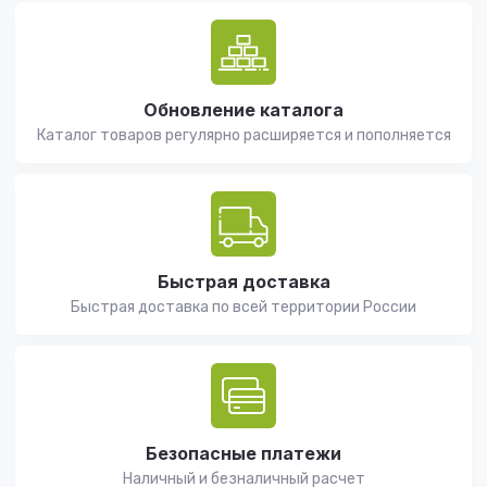
Обновление каталога
Каталог товаров регулярно расширяется и пополняется
Быстрая доставка
Быстрая доставка по всей территории России
Безопасные платежи
Наличный и безналичный расчет