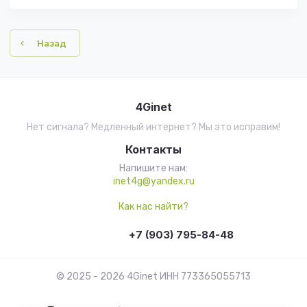
Назад
4Ginet
Нет сигнала? Медленный интернет? Мы это исправим!
Контакты
Напишите нам:
inet4g@yandex.ru
Как нас найти?
+7 (903) 795-84-48
© 2025 - 2026 4Ginet ИНН 773365055713