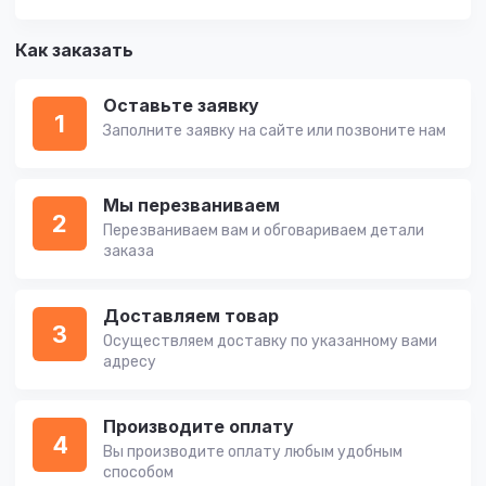
Как заказать
Оставьте заявку
1
Заполните заявку на сайте или позвоните нам
Мы перезваниваем
2
Перезваниваем вам и обговариваем детали
заказа
Доставляем товар
3
Осуществляем доставку по указанному вами
адресу
Производите оплату
4
Вы производите оплату любым удобным
способом