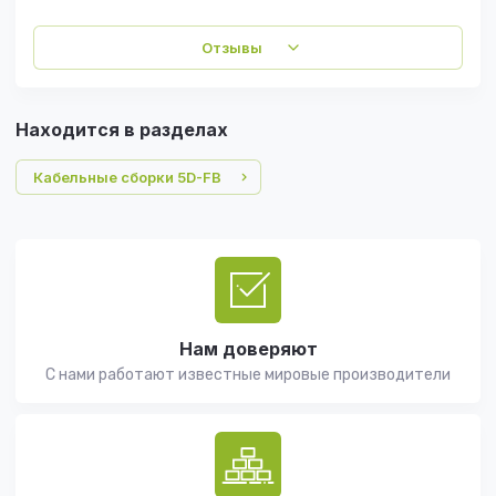
Отзывы
Находится в разделах
Кабельные сборки 5D-FB
Нам доверяют
С нами работают известные мировые производители