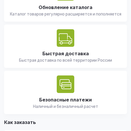
Обновление каталога
Каталог товаров регулярно расширяется и пополняется
Быстрая доставка
Быстрая доставка по всей территории России
Безопасные платежи
Наличный и безналичный расчет
Как заказать