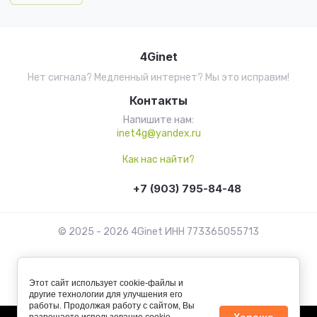
4Ginet
Нет сигнала? Медленный интернет? Мы это исправим!
Контакты
Напишите нам:
inet4g@yandex.ru
Как нас найти?
+7 (903) 795-84-48
© 2025 - 2026 4Ginet ИНН 773365055713
Этот сайт использует cookie-файлы и
другие технологии для улучшения его
работы. Продолжая работу с сайтом, Вы