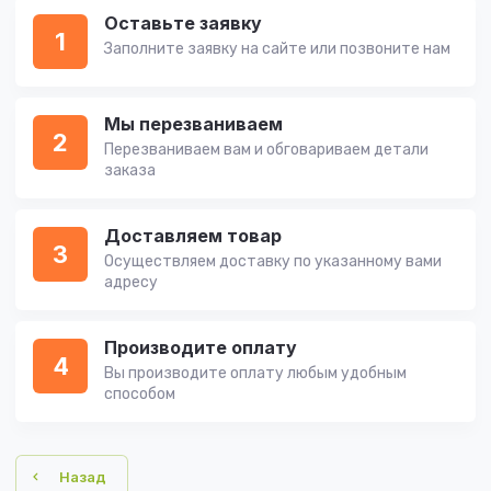
Оставьте заявку
1
Заполните заявку на сайте или позвоните нам
Мы перезваниваем
2
Перезваниваем вам и обговариваем детали
заказа
Доставляем товар
3
Осуществляем доставку по указанному вами
адресу
Производите оплату
4
Вы производите оплату любым удобным
способом
Назад