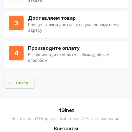
заказа
Доставляем товар
3
Осуществляем доставку по указанному вами
адресу
Производите оплату
4
Вы производите оплату любым удобным
способом
Назад
4Ginet
Нет сигнала? Медленный интернет? Мы это исправим!
Контакты