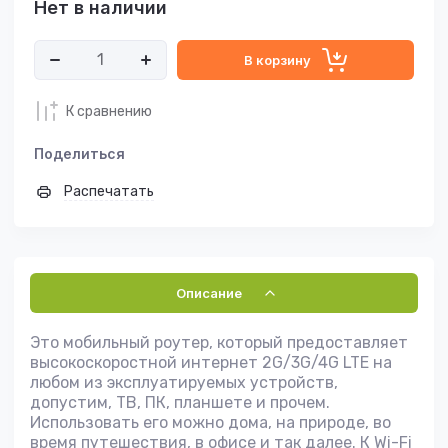
Нет в наличии
В корзину
К сравнению
Поделиться
Распечатать
Описание
Это мобильный роутер, который предоставляет
высокоскоростной интернет 2G/3G/4G LTE на
любом из эксплуатируемых устройств,
допустим, ТВ, ПК, планшете и прочем.
Использовать его можно дома, на природе, во
время путешествия, в офисе и так далее. К Wi-Fi