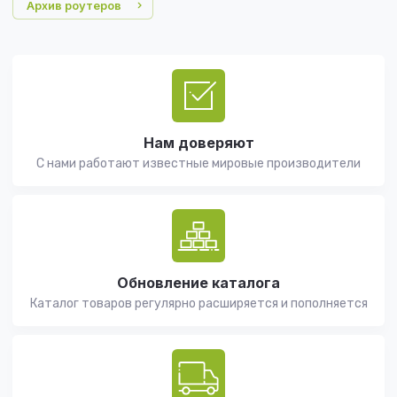
Архив роутеров
Нам доверяют
С нами работают известные мировые производители
Обновление каталога
Каталог товаров регулярно расширяется и пополняется