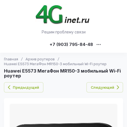
Решим проблему связи
+7 (903) 795-84-48
Главная
/
Архив роутеров
/
Huawei E5573 МегаФон MR150-3 мобильный Wi-Fi роутер
Huawei E5573 МегаФон MR150-3 мобильный Wi-Fi
роутер
Предыдущий
Следующий