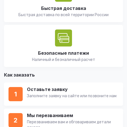
Быстрая доставка
Быстрая доставка по всей территории России
Безопасные платежи
Наличный и безналичный расчет
Как заказать
Оставьте заявку
1
Заполните заявку на сайте или позвоните нам
Мы перезваниваем
2
Перезваниваем вам и обговариваем детали