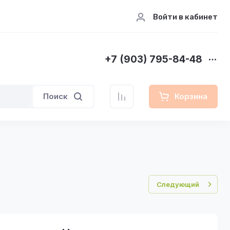
Войти в кабинет
+7 (903) 795-84-48
Поиск
Корзина
Следующий