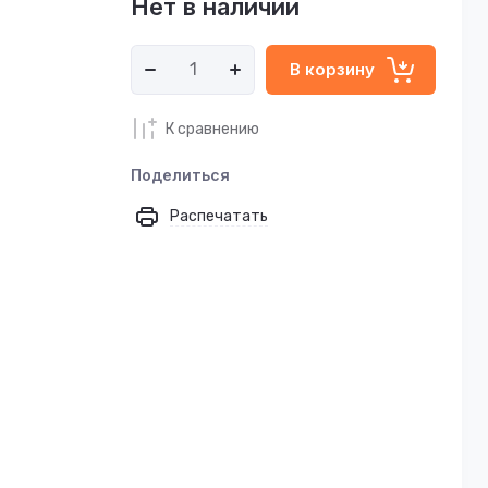
Нет в наличии
В корзину
К сравнению
Поделиться
Распечатать