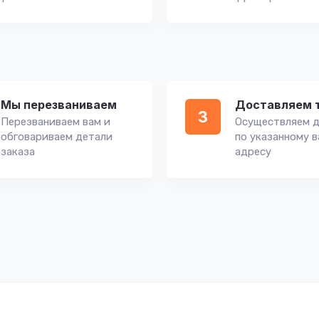
Мы перезваниваем
Доставляем 
3
Перезваниваем вам и
Осуществляем д
обговариваем детали
по указанному 
заказа
адресу