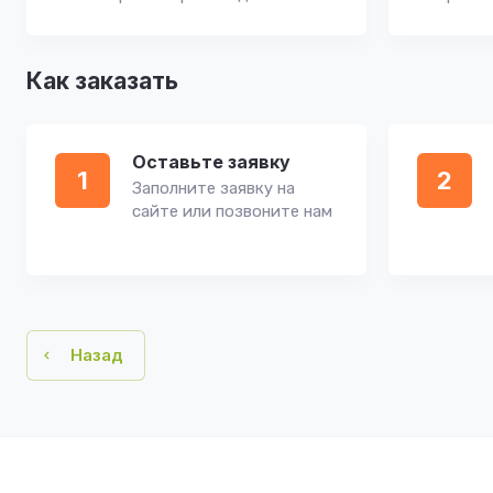
Как заказать
Оставьте заявку
1
2
Заполните заявку на
сайте или позвоните нам
Назад