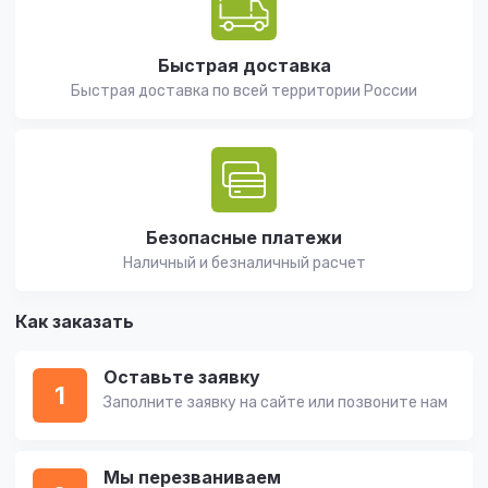
Быстрая доставка
Быстрая доставка по всей территории России
Безопасные платежи
Наличный и безналичный расчет
Как заказать
Оставьте заявку
1
Заполните заявку на сайте или позвоните нам
Мы перезваниваем