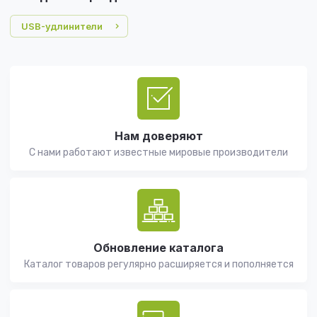
USB-удлинители
Нам доверяют
С нами работают известные мировые производители
Обновление каталога
Каталог товаров регулярно расширяется и пополняется