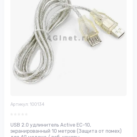
Артикул:
100134
USB 2.0 удлинитель Active EC-10,
экранированный 10 метров (Защита от помех)