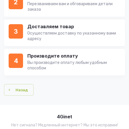
2
Перезваниваем вам и обговариваем детали
заказа
Доставляем товар
3
Осуществляем доставку по указанному вами
адресу
Производите оплату
4
Вы производите оплату любым удобным
способом
Назад
4Ginet
Нет сигнала? Медленный интернет? Мы это исправим!