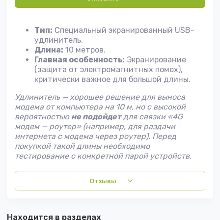
Тип:
Специальный экранированный USB-
удлинитель.
Длина:
10 метров.
Главная особенность:
Экранирование
(защита от электромагнитных помех),
критически важное для большой длины.
Удлинитель — хорошее решение для выноса
модема от компьютера на 10 м, но с высокой
вероятностью
не подойдет
для связки «4G
модем — роутер» (например, для раздачи
интернета с модема через роутер). Перед
покупкой такой длины необходимо
тестирование с конкретной парой устройств.
Отзывы
Находится в разделах