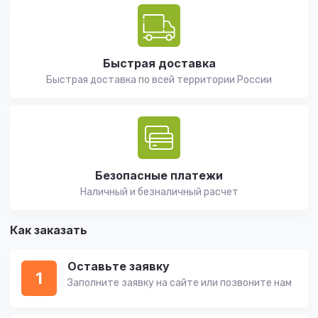
Быстрая доставка
Быстрая доставка по всей территории России
Безопасные платежи
Наличный и безналичный расчет
Как заказать
Оставьте заявку
1
Заполните заявку на сайте или позвоните нам