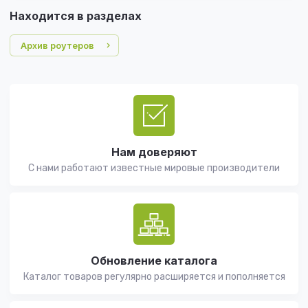
Находится в разделах
Архив роутеров
Нам доверяют
С нами работают известные мировые производители
Обновление каталога
Каталог товаров регулярно расширяется и пополняется