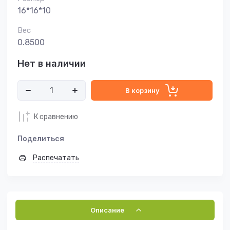
16*16*10
Вес
0.8500
Нет в наличии
В корзину
К сравнению
Поделиться
Распечатать
Описание