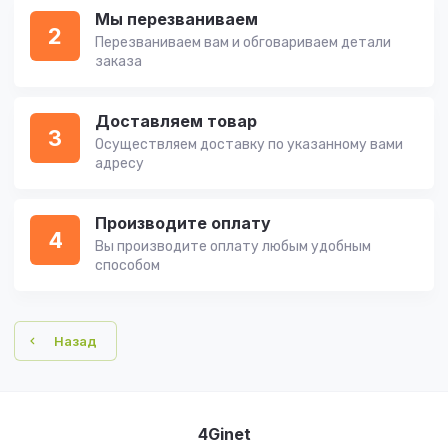
Мы перезваниваем
2
Перезваниваем вам и обговариваем детали
заказа
Доставляем товар
3
Осуществляем доставку по указанному вами
адресу
Производите оплату
4
Вы производите оплату любым удобным
способом
Назад
4Ginet